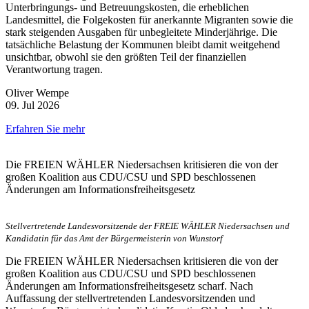
Unterbringungs- und Betreuungskosten, die erheblichen
Landesmittel, die Folgekosten für anerkannte Migranten sowie die
stark steigenden Ausgaben für unbegleitete Minderjährige. Die
tatsächliche Belastung der Kommunen bleibt damit weitgehend
unsichtbar, obwohl sie den größten Teil der finanziellen
Verantwortung tragen.
Oliver Wempe
09. Jul 2026
Erfahren Sie mehr
Die FREIEN WÄHLER Niedersachsen kritisieren die von der
großen Koalition aus CDU/CSU und SPD beschlossenen
Änderungen am Informationsfreiheitsgesetz
Stellvertretende Landesvorsitzende der FREIE WÄHLER Niedersachsen und
Kandidatin für das Amt der Bürgermeisterin von Wunstorf
Die FREIEN WÄHLER Niedersachsen kritisieren die von der
großen Koalition aus CDU/CSU und SPD beschlossenen
Änderungen am Informationsfreiheitsgesetz scharf. Nach
Auffassung der stellvertretenden Landesvorsitzenden und