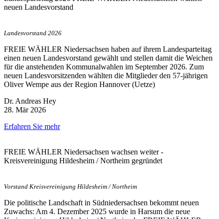
neuen Landesvorstand
Landesvorstand 2026
FREIE WÄHLER Niedersachsen haben auf ihrem Landesparteitag
einen neuen Landesvorstand gewählt und stellen damit die Weichen
für die anstehenden Kommunalwahlen im September 2026. Zum
neuen Landesvorsitzenden wählten die Mitglieder den 57-jährigen
Oliver Wempe aus der Region Hannover (Uetze)
Dr. Andreas Hey
28. Mär 2026
Erfahren Sie mehr
FREIE WÄHLER Niedersachsen wachsen weiter -
Kreisvereinigung Hildesheim / Northeim gegründet
Vorstand Kreisvereinigung Hildesheim / Northeim
Die politische Landschaft in Südniedersachsen bekommt neuen
Zuwachs: Am 4. Dezember 2025 wurde in Harsum die neue