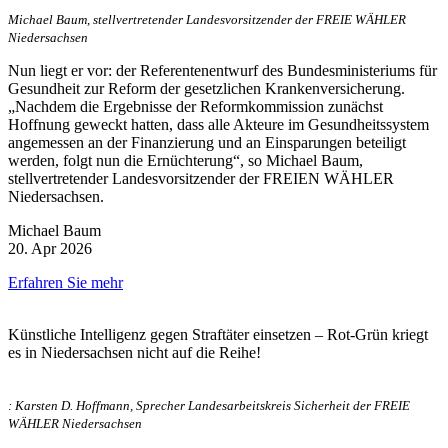
Michael Baum, stellvertretender Landesvorsitzender der FREIE WÄHLER
Niedersachsen
Nun liegt er vor: der Referentenentwurf des Bundesministeriums für
Gesundheit zur Reform der gesetzlichen Krankenversicherung.
„Nachdem die Ergebnisse der Reformkommission zunächst
Hoffnung geweckt hatten, dass alle Akteure im Gesundheitssystem
angemessen an der Finanzierung und an Einsparungen beteiligt
werden, folgt nun die Ernüchterung“, so Michael Baum,
stellvertretender Landesvorsitzender der FREIEN WÄHLER
Niedersachsen.
Michael Baum
20. Apr 2026
Erfahren Sie mehr
Künstliche Intelligenz gegen Straftäter einsetzen – Rot-Grün kriegt
es in Niedersachsen nicht auf die Reihe!
: Karsten D. Hoffmann, Sprecher Landesarbeitskreis Sicherheit der FREIE
WÄHLER Niedersachsen