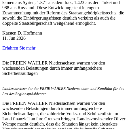
kamen aus Syrien, 1.871 aus dem Irak, 1.423 aus der Türkei und
988 aus Russland. Diese Entwicklung steht in engem
Zusammenhang mit der Reform des Staatsangehörigkeitsrechts, die
sowohl die Einbürgerungsfristen deutlich verkürzt als auch die
doppelte Staatsbürgerschaft weitgehend ermöglicht.
Karsten D. Hoffmann
11. Jun 2026
Erfahren Sie mehr
Die FREIEN WÄHLER Niedersachsen warnen vor den
wachsenden Belastungen durch immer umfangreichere
Sicherheitsauflagen
Landesvorsitzender der FREIE WÄHLER Niedersachsen und Kandidat für das
Amt des Regionspräsidenten
Die FREIEN WÄHLER Niedersachsen warnen vor den
wachsenden Belastungen durch immer umfangreichere
Sicherheitsauflagen, die zahlreiche Volks‑ und Schützenfeste im
Land finanziell an ihre Grenzen bringen. Landesvorsitzender Oliver
Wempe macht deutlich, dass die Situation längst kein abstraktes