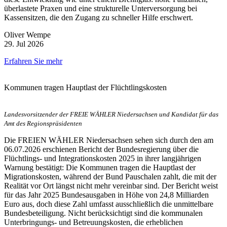
überlastete Praxen und eine strukturelle Unterversorgung bei
Kassensitzen, die den Zugang zu schneller Hilfe erschwert.
Oliver Wempe
29. Jul 2026
Erfahren Sie mehr
Kommunen tragen Hauptlast der Flüchtlingskosten
Landesvorsitzender der FREIE WÄHLER Niedersachsen und Kandidat für das
Amt des Regionspräsidenten
Die FREIEN WÄHLER Niedersachsen sehen sich durch den am
06.07.2026 erschienen Bericht der Bundesregierung über die
Flüchtlings- und Integrationskosten 2025 in ihrer langjährigen
Warnung bestätigt: Die Kommunen tragen die Hauptlast der
Migrationskosten, während der Bund Pauschalen zahlt, die mit der
Realität vor Ort längst nicht mehr vereinbar sind. Der Bericht weist
für das Jahr 2025 Bundesausgaben in Höhe von 24,8 Milliarden
Euro aus, doch diese Zahl umfasst ausschließlich die unmittelbare
Bundesbeteiligung. Nicht berücksichtigt sind die kommunalen
Unterbringungs- und Betreuungskosten, die erheblichen