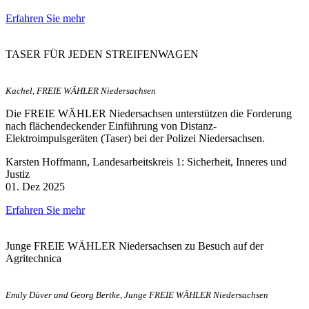
Erfahren Sie mehr
TASER FÜR JEDEN STREIFENWAGEN
Kachel, FREIE WÄHLER Niedersachsen
Die FREIE WÄHLER Niedersachsen unterstützen die Forderung
nach flächendeckender Einführung von Distanz-
Elektroimpulsgeräten (Taser) bei der Polizei Niedersachsen.
Karsten Hoffmann, Landesarbeitskreis 1: Sicherheit, Inneres und
Justiz
01. Dez 2025
Erfahren Sie mehr
Junge FREIE WÄHLER Niedersachsen zu Besuch auf der
Agritechnica
Emily Düver und Georg Bertke, Junge FREIE WÄHLER Niedersachsen