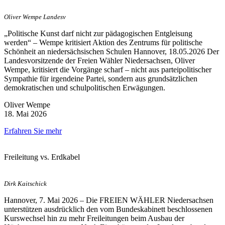
Oliver Wempe Landesv
„Politische Kunst darf nicht zur pädagogischen Entgleisung
werden“ – Wempe kritisiert Aktion des Zentrums für politische
Schönheit an niedersächsischen Schulen Hannover, 18.05.2026 Der
Landesvorsitzende der Freien Wähler Niedersachsen, Oliver
Wempe, kritisiert die Vorgänge scharf – nicht aus parteipolitischer
Sympathie für irgendeine Partei, sondern aus grundsätzlichen
demokratischen und schulpolitischen Erwägungen.
Oliver Wempe
18. Mai 2026
Erfahren Sie mehr
Freileitung vs. Erdkabel
Dirk Kaitschick
Hannover, 7. Mai 2026 – Die FREIEN WÄHLER Niedersachsen
unterstützen ausdrücklich den vom Bundeskabinett beschlossenen
Kurswechsel hin zu mehr Freileitungen beim Ausbau der