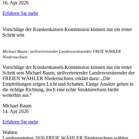
16. Apr 2026
Erfahren Sie mehr
Vorschläge der Krankenkassen-Kommission können nur ein erster
Schritt sein
Michael Baum - stellvertretender Landesvorsitzender FREIE WÄHLER
Niedersachsen
Vorschläge der Krankenkassen-Kommission können nur ein erster
Schritt sein Michael Baum, stellvertretender Landesvorsitzender der
FREIEN WÄHLER Niedersachsen, erklärt dazu: „Die
Empfehlungen zeigen Licht und Schatten. Einige Ansätze gehen in
die richtige Richtung, doch eine echte Strukturreform bleibt
weiterhin aus.“
Michael Baum
14. Apr 2026
Erfahren Sie mehr
Wahlen
Landesparteitag 2026 FREIE WÄHLER Niedersachsen wählen