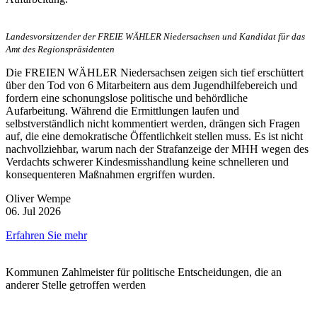
Landesvorsitzender der FREIE WÄHLER Niedersachsen und Kandidat für das
Amt des Regionspräsidenten
Die FREIEN WÄHLER Niedersachsen zeigen sich tief erschüttert
über den Tod von 6 Mitarbeitern aus dem Jugendhilfebereich und
fordern eine schonungslose politische und behördliche
Aufarbeitung. Während die Ermittlungen laufen und
selbstverständlich nicht kommentiert werden, drängen sich Fragen
auf, die eine demokratische Öffentlichkeit stellen muss. Es ist nicht
nachvollziehbar, warum nach der Strafanzeige der MHH wegen des
Verdachts schwerer Kindesmisshandlung keine schnelleren und
konsequenteren Maßnahmen ergriffen wurden.
Oliver Wempe
06. Jul 2026
Erfahren Sie mehr
Kommunen Zahlmeister für politische Entscheidungen, die an
anderer Stelle getroffen werden