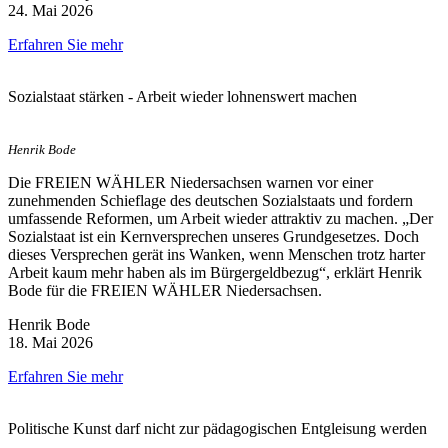
24. Mai 2026
Erfahren Sie mehr
Sozialstaat stärken - Arbeit wieder lohnenswert machen
Henrik Bode
Die FREIEN WÄHLER Niedersachsen warnen vor einer
zunehmenden Schieflage des deutschen Sozialstaats und fordern
umfassende Reformen, um Arbeit wieder attraktiv zu machen. „Der
Sozialstaat ist ein Kernversprechen unseres Grundgesetzes. Doch
dieses Versprechen gerät ins Wanken, wenn Menschen trotz harter
Arbeit kaum mehr haben als im Bürgergeldbezug“, erklärt Henrik
Bode für die FREIEN WÄHLER Niedersachsen.
Henrik Bode
18. Mai 2026
Erfahren Sie mehr
Politische Kunst darf nicht zur pädagogischen Entgleisung werden