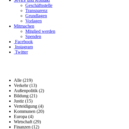
Sevice und Kontakt
Geschäftsstelle
Transparenz
Grundlagen
Vorlagen
Mitmachen
Mitglied werden
Spenden
Facebook
Instagram
Twitter
Alle (219)
Verkehr (13)
Außenpolitik (2)
Bildung (21)
Justiz (15)
Verteidigung (4)
Kommunen (20)
Europa (4)
Wirtschaft (29)
Finanzen (12)