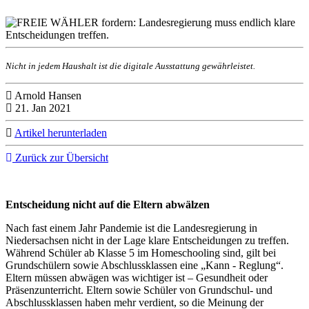
Nicht in jedem Haushalt ist die digitale Ausstattung gewährleistet.
Arnold Hansen
21. Jan 2021
Artikel herunterladen
Zurück zur Übersicht
Entscheidung nicht auf die Eltern abwälzen
Nach fast einem Jahr Pandemie ist die Landesregierung in
Niedersachsen nicht in der Lage klare Entscheidungen zu treffen.
Während Schüler ab Klasse 5 im Homeschooling sind, gilt bei
Grundschülern sowie Abschlussklassen eine „Kann - Reglung“.
Eltern müssen abwägen was wichtiger ist – Gesundheit oder
Präsenzunterricht. Eltern sowie Schüler von Grundschul- und
Abschlussklassen haben mehr verdient, so die Meinung der