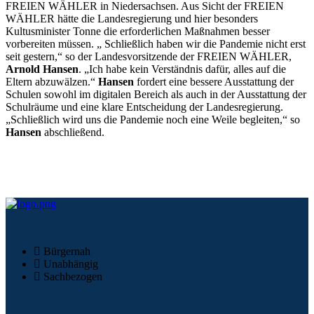
FREIEN WÄHLER in Niedersachsen. Aus Sicht der FREIEN
WÄHLER hätte die Landesregierung und hier besonders
Kultusminister Tonne die erforderlichen Maßnahmen besser
vorbereiten müssen. „ Schließlich haben wir die Pandemie nicht erst
seit gestern,“ so der Landesvorsitzende der FREIEN WÄHLER,
Arnold Hansen
. „Ich habe kein Verständnis dafür, alles auf die
Eltern abzuwälzen.“
Hansen
fordert eine bessere Ausstattung der
Schulen sowohl im digitalen Bereich als auch in der Ausstattung der
Schulräume und eine klare Entscheidung der Landesregierung.
„Schließlich wird uns die Pandemie noch eine Weile begleiten,“ so
Hansen
abschließend.
Bürgernah
Unabhängig
Sachbezogen