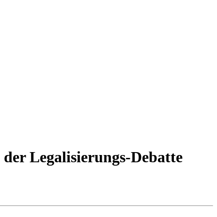
der Legalisierungs-Debatte