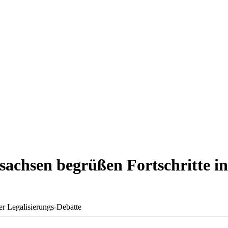
sen begrüßen Fortschritte in 